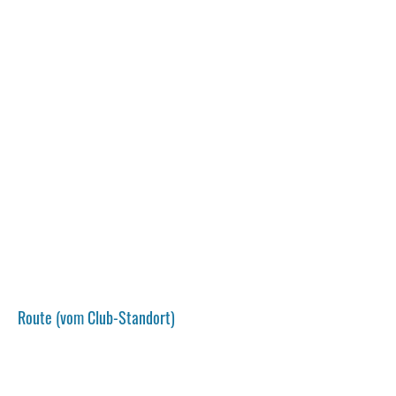
Route (vom Club-Standort)