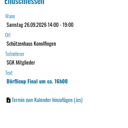
Endschiessen
Wann
Samstag 26.09.2026 14:00 - 19:00
Ort
Schützenhaus Konolfingen
Teilnehmer
SGK Mitglieder
Text
Dörflicup Final um ca. 16h00
Termin zum Kalender hinzufügen (.ics)