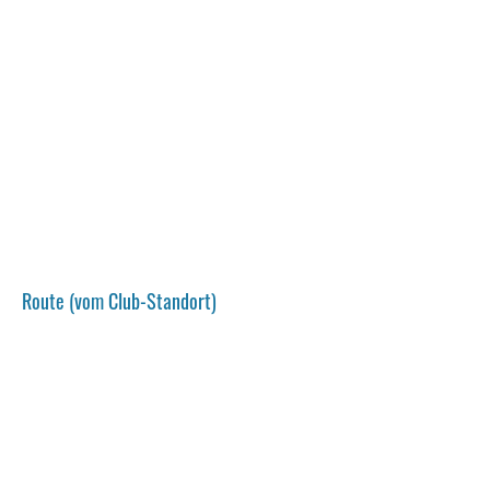
Route (vom Club-Standort)