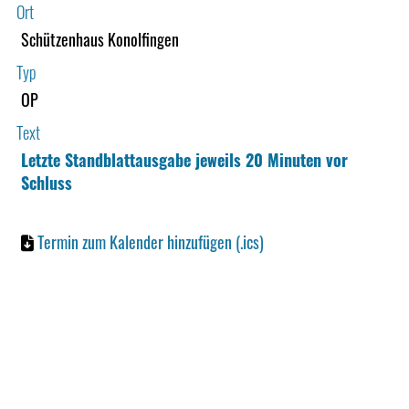
Ort
Schützenhaus Konolfingen
Typ
OP
Text
Letzte Standblattausgabe jeweils 20 Minuten vor
Schluss
Termin zum Kalender hinzufügen (.ics)