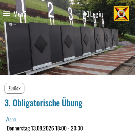
Login
Menü
Zurück
3. Obligatorische Übung
Wann
Donnerstag 13.08.2026 18:00 - 20:00