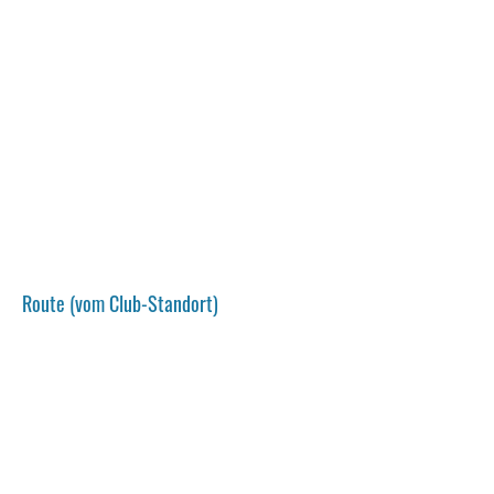
Route (vom Club-Standort)