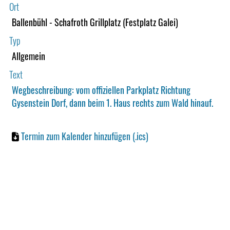
Ort
Ballenbühl - Schafroth Grillplatz (Festplatz Galei)
Typ
Allgemein
Text
Wegbeschreibung: vom offiziellen Parkplatz Richtung
Gysenstein Dorf, dann beim 1. Haus rechts zum Wald hinauf.
Termin zum Kalender hinzufügen (.ics)