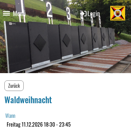
Login
Menü
Zurück
Waldweihnacht
Wann
Freitag 11.12.2026 18:30 - 23:45